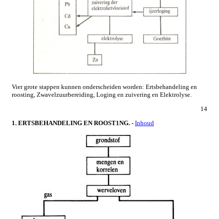
Vier grote stappen kunnen onderscheiden worden: Ertsbehandeling en
roosting, Zwavelzuurbereiding, Loging en zuivering en Elektrolyse.
14
1. ERTSBEHANDELING EN ROOST1NG.
-
Inhoud