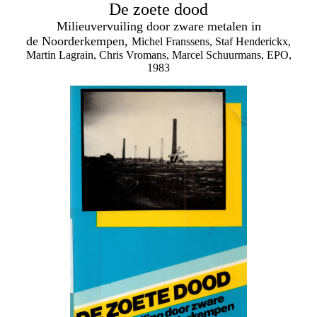
De zoete dood
Milieuvervuiling door zware metalen in
de Noorderkempen,
Michel Franssens, Staf Henderickx,
Martin Lagrain, Chris Vromans, Marcel Schuurmans, EPO,
1983