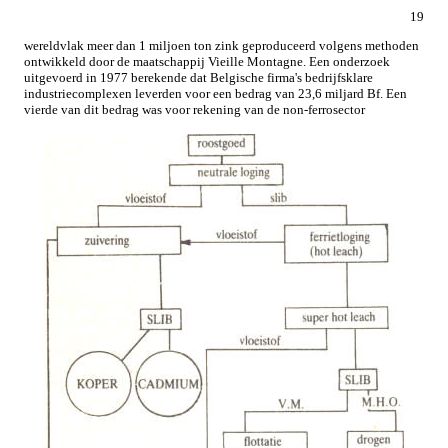
19
wereldvlak meer dan 1 miljoen ton zink geproduceerd volgens methoden
ontwikkeld door de maatschappij Vieille Montagne. Een onderzoek
uitgevoerd in 1977 berekende dat Belgische firma's bedrijfsklare
industriecomplexen leverden voor een bedrag van 23,6 miljard Bf. Een
vierde van dit bedrag was voor rekening van de non-ferrosector