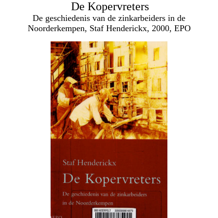
De Kopervreters
De geschiedenis van de zinkarbeiders in de
Noorderkempen, Staf Henderickx, 2000, EPO