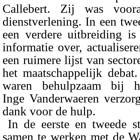
Callebert. Zij was voor
dienstverlening. In een twe
een verdere uitbreiding 
informatie over, actualiser
een ruimere lijst van sect
het maatschappelijk debat
waren behulpzaam bij h
Inge Vanderwaeren verzorg
dank voor de hulp.
In de eerste en tweede 
samen te werken met de Wa