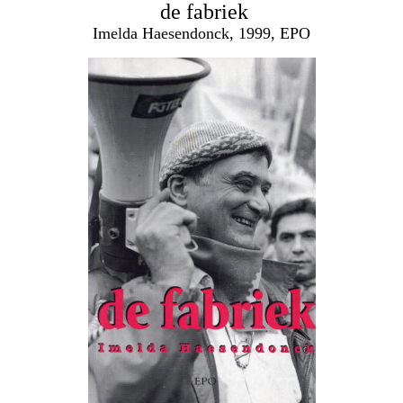
de fabriek
Imelda Haesendonck, 1999, EPO