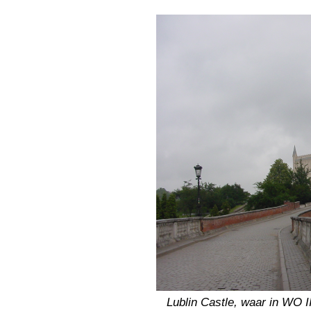
Lublin Castle, waar in WO I